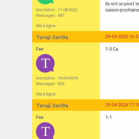
ils ont un pivot 
Inscription : 11-08-2022
saison prochain
Messages : 487
Hors ligne
Taraji 3ari9a
29-04-2026 16:4
Fan
1-0 Ca
Inscription : 16-04-2014
Messages : 838
Hors ligne
Taraji 3ari9a
29-04-2026 17:1
Fan
1-1