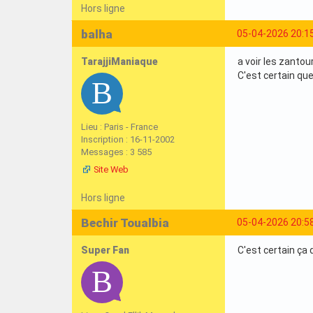
Hors ligne
balha
05-04-2026 20:1
TarajjiManiaque
a voir les zanto
C'est certain que
Lieu : Paris - France
Inscription : 16-11-2002
Messages : 3 585
Site Web
Hors ligne
Bechir Toualbia
05-04-2026 20:5
Super Fan
C'est certain ça