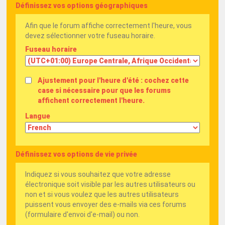
Définissez vos options géographiques
Afin que le forum affiche correctement l'heure, vous
devez sélectionner votre fuseau horaire.
Fuseau horaire
Ajustement pour l'heure d'été : cochez cette
case si nécessaire pour que les forums
affichent correctement l'heure.
Langue
Définissez vos options de vie privée
Indiquez si vous souhaitez que votre adresse
électronique soit visible par les autres utilisateurs ou
non et si vous voulez que les autres utilisateurs
puissent vous envoyer des e-mails via ces forums
(formulaire d'envoi d'e-mail) ou non.