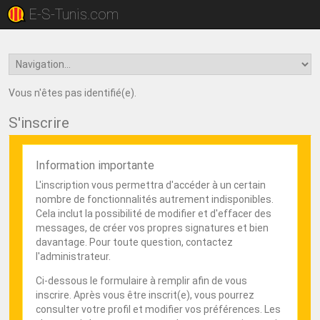
E-S-Tunis.com
Vous n'êtes pas identifié(e).
S'inscrire
Information importante
L'inscription vous permettra d'accéder à un certain
nombre de fonctionnalités autrement indisponibles.
Cela inclut la possibilité de modifier et d'effacer des
messages, de créer vos propres signatures et bien
davantage. Pour toute question, contactez
l'administrateur.
Ci-dessous le formulaire à remplir afin de vous
inscrire. Après vous être inscrit(e), vous pourrez
consulter votre profil et modifier vos préférences. Les