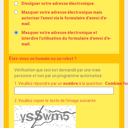
Divulguer votre adresse électronique.
Masquer votre adresse électronique mais
autoriser l'envoi via le formulaire d'envoi d'e-
mail.
Masquer votre adresse électronique et
interdire l'utilisation du formulaire d'envoi d'e-
mail.
Êtes-vous un humain ou un robot ?
Vérification que ceci est demandé par une vraie
personne et non par un programme automatisé.
1. Veuillez répondre par un 
nombre
 à la question : 
Combien fon
2. Veuillez copier le texte de l'image suivante :