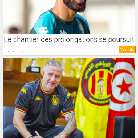
Le chantier des prolongations se poursuit
Mercato
il y a 2 mois