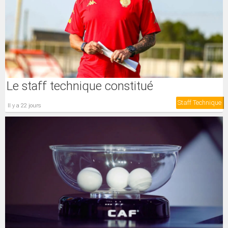
Le staff technique constitué
Staff Technique
il y a 22 jours