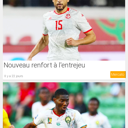
Nouveau renfort à l'entrejeu
Mercato
il y a 22 jours