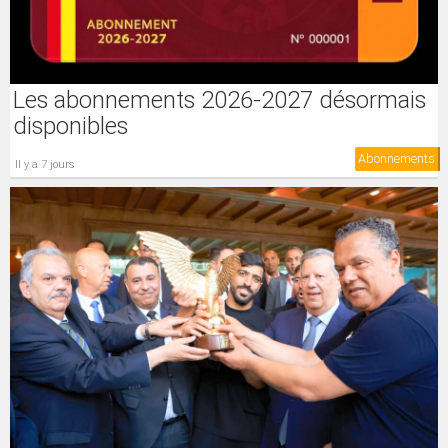
Les abonnements 2026-2027 désormais
disponibles
Abonnements
il y a 7 jours