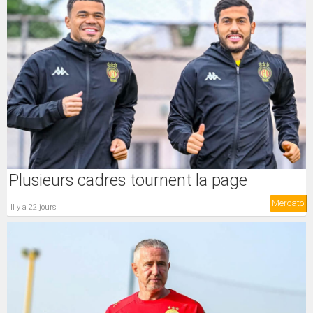
Plusieurs cadres tournent la page
Mercato
il y a 22 jours