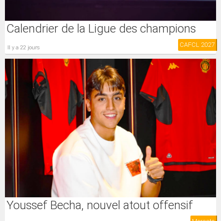
Calendrier de la Ligue des champions
CAFCL 2027
il y a 22 jours
Youssef Becha, nouvel atout offensif