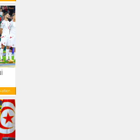
i
Equipe Nationale