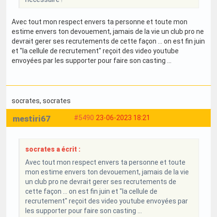
Avec tout mon respect envers ta personne et toute mon
estime envers ton devouement, jamais de la vie un club pro ne
devrait gerer ses recrutements de cette façon ... on est fin juin
et "la cellule de recrutement" reçoit des video youtube
envoyées par les supporter pour faire son casting ...
socrates
, socrates
mestiri67
#5490
23-06-2023 18:21
socrates a écrit :
Avec tout mon respect envers ta personne et toute
mon estime envers ton devouement, jamais de la vie
un club pro ne devrait gerer ses recrutements de
cette façon ... on est fin juin et "la cellule de
recrutement" reçoit des video youtube envoyées par
les supporter pour faire son casting ...