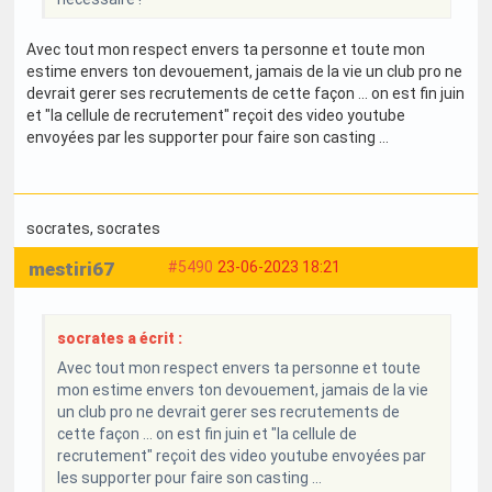
Avec tout mon respect envers ta personne et toute mon
estime envers ton devouement, jamais de la vie un club pro ne
devrait gerer ses recrutements de cette façon ... on est fin juin
et "la cellule de recrutement" reçoit des video youtube
envoyées par les supporter pour faire son casting ...
socrates
, socrates
mestiri67
#5490
23-06-2023 18:21
socrates a écrit :
Avec tout mon respect envers ta personne et toute
mon estime envers ton devouement, jamais de la vie
un club pro ne devrait gerer ses recrutements de
cette façon ... on est fin juin et "la cellule de
recrutement" reçoit des video youtube envoyées par
les supporter pour faire son casting ...