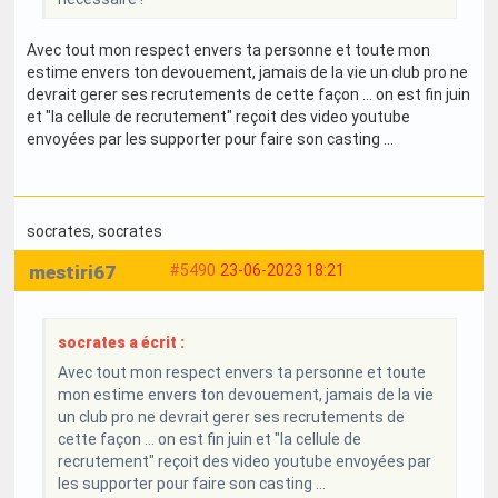
Avec tout mon respect envers ta personne et toute mon
estime envers ton devouement, jamais de la vie un club pro ne
devrait gerer ses recrutements de cette façon ... on est fin juin
et "la cellule de recrutement" reçoit des video youtube
envoyées par les supporter pour faire son casting ...
socrates
, socrates
mestiri67
#5490
23-06-2023 18:21
socrates a écrit :
Avec tout mon respect envers ta personne et toute
mon estime envers ton devouement, jamais de la vie
un club pro ne devrait gerer ses recrutements de
cette façon ... on est fin juin et "la cellule de
recrutement" reçoit des video youtube envoyées par
les supporter pour faire son casting ...