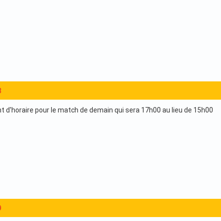
8
d'horaire pour le match de demain qui sera 17h00 au lieu de 15h00
9