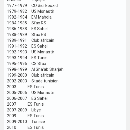
1977-1979 CO Sidi Bouzid
1979-1982 US Monastir
1982-1984 EM Mahdia
1984-1985 Sfax RS
1986-1988 ES Sahel
1988-1989 Sfax RS
1989-1991 Club africain
1991-1992 ES Sahel
1992-1993 US Monastir
1993-1994 ES Tunis
1995-1996 CS Sfax
1998-1999 Al Sha'ab Sharjah
1999-2000 Club africain
2002-2003 Stade tunisien
2003 ES Tunis
2005-2006 US Monastir
2006-2007 ES Sahel
2007 ES Tunis
2007-2009 Libye
2009 ES Tunis
2009-2010 Tunisie
2010 ES Tunis