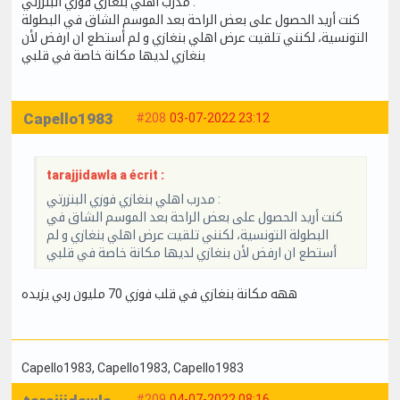
مدرب اهلي بنغازي فوزي البنزرتي :
كنت أريد الحصول على بعض الراحة بعد الموسم الشاق في البطولة
التونسية، لكنني تلقيت عرض اهلي بنغازي و لم أستطع ان ارفض لأن
بنغازي لديها مكانة خاصة في قلبي
Capello1983
#208
03-07-2022 23:12
tarajjidawla a écrit :
مدرب اهلي بنغازي فوزي البنزرتي :
كنت أريد الحصول على بعض الراحة بعد الموسم الشاق في
البطولة التونسية، لكنني تلقيت عرض اهلي بنغازي و لم
أستطع ان ارفض لأن بنغازي لديها مكانة خاصة في قلبي
ههه مكانة بنغازي في قلب فوزي 70 مليون ربي يزيده
Capello1983
, Capello1983
, Capello1983
#209
04-07-2022 08:16