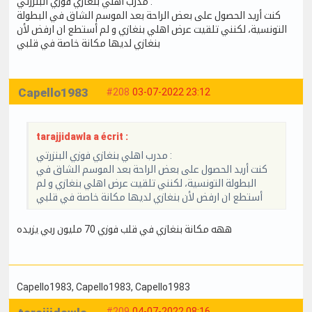
مدرب اهلي بنغازي فوزي البنزرتي :
كنت أريد الحصول على بعض الراحة بعد الموسم الشاق في البطولة
التونسية، لكنني تلقيت عرض اهلي بنغازي و لم أستطع ان ارفض لأن
بنغازي لديها مكانة خاصة في قلبي
Capello1983
#208
03-07-2022 23:12
tarajjidawla a écrit :
مدرب اهلي بنغازي فوزي البنزرتي :
كنت أريد الحصول على بعض الراحة بعد الموسم الشاق في
البطولة التونسية، لكنني تلقيت عرض اهلي بنغازي و لم
أستطع ان ارفض لأن بنغازي لديها مكانة خاصة في قلبي
ههه مكانة بنغازي في قلب فوزي 70 مليون ربي يزيده
Capello1983
, Capello1983
, Capello1983
#209
04-07-2022 08:16