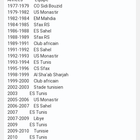
1977-1979 CO Sidi Bouzid
1979-1982 US Monastir
1982-1984 EM Mahdia
1984-1985 Sfax RS
1986-1988 ES Sahel
1988-1989 Sfax RS
1989-1991 Club africain
1991-1992 ES Sahel
1992-1993 US Monastir
1993-1994 ES Tunis
1995-1996 CS Sfax
1998-1999 Al Sha'ab Sharjah
1999-2000 Club africain
2002-2003 Stade tunisien
2003 ES Tunis
2005-2006 US Monastir
2006-2007 ES Sahel
2007 ES Tunis
2007-2009 Libye
2009 ES Tunis
2009-2010 Tunisie
2010 ES Tunis