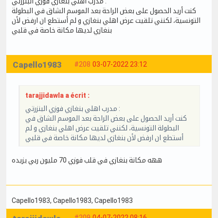
مدرب اهلي بنغازي فوزي البنزرتي :
كنت أريد الحصول على بعض الراحة بعد الموسم الشاق في البطولة
التونسية، لكنني تلقيت عرض اهلي بنغازي و لم أستطع ان ارفض لأن
بنغازي لديها مكانة خاصة في قلبي
Capello1983
#208
03-07-2022 23:12
tarajjidawla a écrit :
مدرب اهلي بنغازي فوزي البنزرتي :
كنت أريد الحصول على بعض الراحة بعد الموسم الشاق في
البطولة التونسية، لكنني تلقيت عرض اهلي بنغازي و لم
أستطع ان ارفض لأن بنغازي لديها مكانة خاصة في قلبي
ههه مكانة بنغازي في قلب فوزي 70 مليون ربي يزيده
Capello1983
, Capello1983
, Capello1983
#209
04-07-2022 08:16