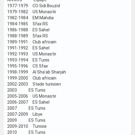
1977-1979 CO Sidi Bouzid
1979-1982 US Monastir
1982-1984 EM Mahdia
1984-1985 Sfax RS
1986-1988 ES Sahel
1988-1989 Sfax RS
1989-1991 Club africain
1991-1992 ES Sahel
1992-1993 US Monastir
1993-1994 ES Tunis
1995-1996 CS Sfax
1998-1999 Al Sha'ab Sharjah
1999-2000 Club africain
2002-2003 Stade tunisien
2003 ES Tunis
2005-2006 US Monastir
2006-2007 ES Sahel
2007 ES Tunis
2007-2009 Libye
2009 ES Tunis
2009-2010 Tunisie
2010 ES Tunis