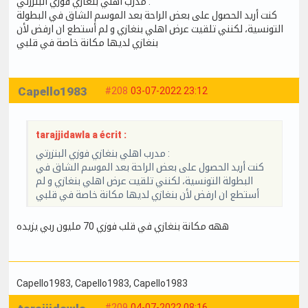
مدرب اهلي بنغازي فوزي البنزرتي :
كنت أريد الحصول على بعض الراحة بعد الموسم الشاق في البطولة
التونسية، لكنني تلقيت عرض اهلي بنغازي و لم أستطع ان ارفض لأن
بنغازي لديها مكانة خاصة في قلبي
Capello1983
#208
03-07-2022 23:12
tarajjidawla a écrit :
مدرب اهلي بنغازي فوزي البنزرتي :
كنت أريد الحصول على بعض الراحة بعد الموسم الشاق في
البطولة التونسية، لكنني تلقيت عرض اهلي بنغازي و لم
أستطع ان ارفض لأن بنغازي لديها مكانة خاصة في قلبي
ههه مكانة بنغازي في قلب فوزي 70 مليون ربي يزيده
Capello1983
, Capello1983
, Capello1983
#209
04-07-2022 08:16