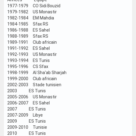
1977-1979 CO Sidi Bouzid
1979-1982 US Monastir
1982-1984 EM Mahdia
1984-1985 Sfax RS
1986-1988 ES Sahel
1988-1989 Sfax RS
1989-1991 Club africain
1991-1992 ES Sahel
1992-1993 US Monastir
1993-1994 ES Tunis
1995-1996 CS Sfax
1998-1999 Al Sha'ab Sharjah
1999-2000 Club africain
2002-2003 Stade tunisien
2003 ES Tunis
2005-2006 US Monastir
2006-2007 ES Sahel
2007 ES Tunis
2007-2009 Libye
2009 ES Tunis
2009-2010 Tunisie
2010 ES Tunis