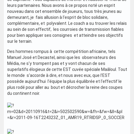
leurs partenaires. Nous avons à ce propos noté un esprit
nouveau dans cet ensemble de joueurs, tous très jeunes au
demeurant, je fais allusion à l'esprit de bloc solidaire,
complémentaire, et polyvalent. Le coach a su trouver les relais
au sein de son effectif, les courroies de transmission fiables
pour bien appliquer ses consignes et atteindre ses objectifs
sur le terrain.
Des hommes rompus à cette compétition africaine, tels
Manuel José et Decastel, ainsi que les observateurs des
Média, ne s'y trompent pas et y vont chacun de ses
superlatifs élogieux de cette EST cuvée spéciale Maâloul. Tout
le monde s'accorde à dire, et nous avec eux, que l'EST
possède aujourd'hui l'équipe la plus équilibrée et l'effectif le
plus rodé pour aller au bout et décrocher la reine des coupes
du continent noir.