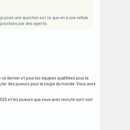
e je pose une question est ce que on a une cellule
opositions par des agents
 ce dernier et pour les équipes qualifiées pour la
cruter des joueurs pour la coupe du monde. Vous avez
025 et les joueurs que vous avec recruté sont soit