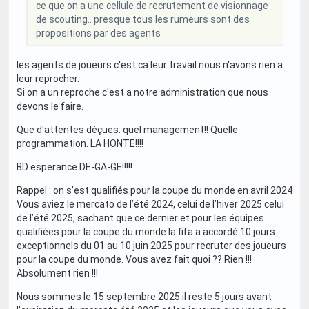
ce que on a une cellule de recrutement de visionnage
de scouting.. presque tous les rumeurs sont des
propositions par des agents
les agents de joueurs c'est ca leur travail nous n'avons rien a
leur reprocher.
Si on a un reproche c'est a notre administration que nous
devons le faire.
Que d'attentes déçues. quel management!! Quelle
programmation. LA HONTE!!!!
BD esperance DE-GA-GE!!!!!
Rappel : on s’est qualifiés pour la coupe du monde en avril 2024
Vous aviez le mercato de l’été 2024, celui de l’hiver 2025 celui
de l’été 2025, sachant que ce dernier et pour les équipes
qualifiées pour la coupe du monde la fifa a accordé 10 jours
exceptionnels du 01 au 10 juin 2025 pour recruter des joueurs
pour la coupe du monde. Vous avez fait quoi ?? Rien !!!
Absolument rien !!!
Nous sommes le 15 septembre 2025 il reste 5 jours avant