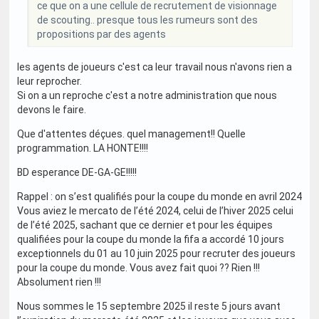
ce que on a une cellule de recrutement de visionnage
de scouting.. presque tous les rumeurs sont des
propositions par des agents
les agents de joueurs c'est ca leur travail nous n'avons rien a
leur reprocher.
Si on a un reproche c'est a notre administration que nous
devons le faire.
Que d'attentes déçues. quel management!! Quelle
programmation. LA HONTE!!!!
BD esperance DE-GA-GE!!!!!
Rappel : on s’est qualifiés pour la coupe du monde en avril 2024
Vous aviez le mercato de l’été 2024, celui de l’hiver 2025 celui
de l’été 2025, sachant que ce dernier et pour les équipes
qualifiées pour la coupe du monde la fifa a accordé 10 jours
exceptionnels du 01 au 10 juin 2025 pour recruter des joueurs
pour la coupe du monde. Vous avez fait quoi ?? Rien !!!
Absolument rien !!!
Nous sommes le 15 septembre 2025 il reste 5 jours avant