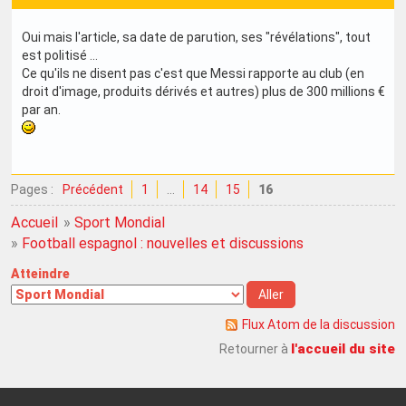
Oui mais l'article, sa date de parution, ses "révélations", tout
est politisé ...
Ce qu'ils ne disent pas c'est que Messi rapporte au club (en
droit d'image, produits dérivés et autres) plus de 300 millions €
par an.
Pages :
Précédent
1
…
14
15
16
Accueil
»
Sport Mondial
»
Football espagnol : nouvelles et discussions
Atteindre
Flux Atom de la discussion
l'accueil du site
Retourner à