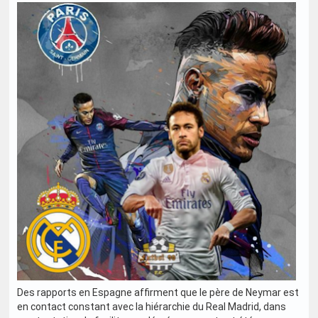
Des rapports en Espagne affirment que le père de Neymar est
en contact constant avec la hiérarchie du Real Madrid, dans