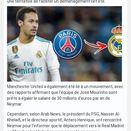
une tentative de faciliter un déménagement cet été.
Manchester United a également été lié à un mouvement, avec
des rapports affirmant que l'équipe de Jose Mourinho sont
prêts à égaler le salaire de 30 millions d'euros par an de
Neymar.
Cependant, selon Arab News, le président du PSG, Nasser Al-
Khelaifi, et le directeur sportif, Antero Henrique, ont rencontré
Neymar pour l'informer que le déplacement vers le Real Madrid