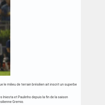
 le milieu de terrain brésilien ait inscrit un superbe
Iniesta et Paulinho depuis la fin de la saison
ésilienne Gremio.