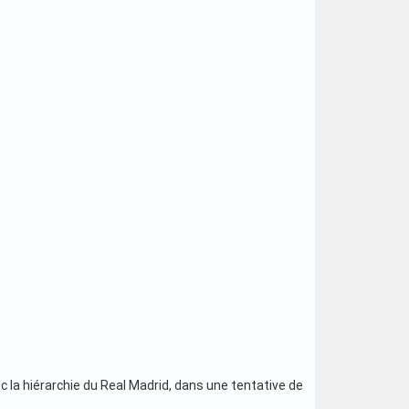
la hiérarchie du Real Madrid, dans une tentative de