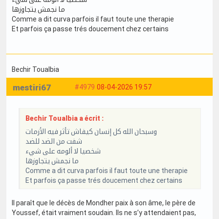
ما نجمش يتجاوزها
Comme a dit curva parfois il faut toute une therapie
Et parfois ça passe trés doucement chez certains
Bechir Toualbia
mestiri67
#4979
08-04-2026 19:57
Bechir Toualbia a écrit :
وسبحان الله كل إنسان كيفاش تأثر فيه الأزمات
شفت من الضد للضد
شخصيا لا ألومه على شيء
ما نجمش يتجاوزها
Comme a dit curva parfois il faut toute une therapie
Et parfois ça passe trés doucement chez certains
Il paraît que le décès de Mondher paix à son âme, le père de
Youssef, était vraiment soudain. Ils ne s’y attendaient pas,