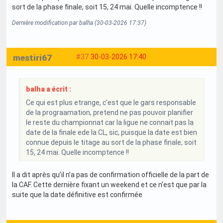
sort de la phase finale, soit 15, 24 mai. Quelle incomptence !!
Dernière modification par balha (30-03-2026 17:37)
mestiri67
#37
30-03-2026 17:40
balha a écrit :
Ce qui est plus etrange, c'est que le gars responsable
de la prograamation, pretend ne pas pouvoir planifier
le reste du championnat car la ligue ne connait pas la
date de la finale ede la CL, sic, puisque la date est bien
connue depuis le titage au sort de la phase finale, soit
15, 24 mai. Quelle incomptence !!
Il a dit après qu’il n’a pas de confirmation officielle de la part de
la CAF. Cette dernière fixant un weekend et ce n’est que par la
suite que la date définitive est confirmée