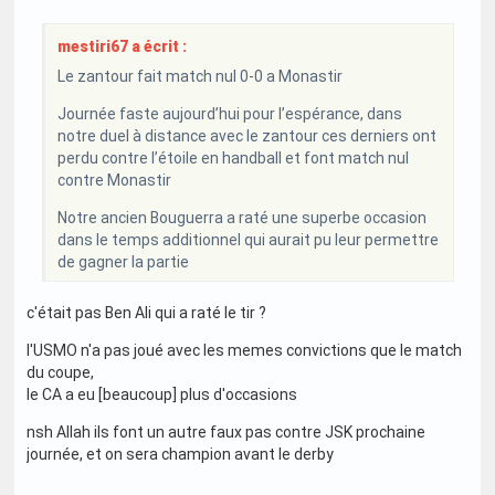
mestiri67 a écrit :
Le zantour fait match nul 0-0 a Monastir
Journée faste aujourd’hui pour l’espérance, dans
notre duel à distance avec le zantour ces derniers ont
perdu contre l’étoile en handball et font match nul
contre Monastir
Notre ancien Bouguerra a raté une superbe occasion
dans le temps additionnel qui aurait pu leur permettre
de gagner la partie
c'était pas Ben Ali qui a raté le tir ?
l'USMO n'a pas joué avec les memes convictions que le match
du coupe,
le CA a eu [beaucoup] plus d'occasions
nsh Allah ils font un autre faux pas contre JSK prochaine
journée, et on sera champion avant le derby