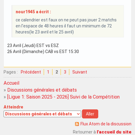
nour1945 a écrit :
ce calendrier est faux on ne peut pas jouer 2 matchs
en l'espace de 48 heures il faut un minimum de 72
heures(le 23 avril et le 25 avril)
23 Avril (Jeudi) EST vs ESZ
26 Avril (Dimanche) CAB vs EST 15:30
Pages :
Précédent
1
2
3
Suivant
Accueil
»
Discussions générales et débats
»
[Ligue 1: Saison 2025 - 2026] Suivi de la Compétition
Atteindre
Flux Atom de la discussion
l'accueil du site
Retourner à