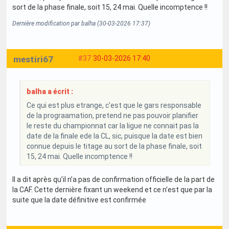
sort de la phase finale, soit 15, 24 mai. Quelle incomptence !!
Dernière modification par balha (30-03-2026 17:37)
mestiri67
#37
30-03-2026 17:40
balha a écrit :
Ce qui est plus etrange, c'est que le gars responsable
de la prograamation, pretend ne pas pouvoir planifier
le reste du championnat car la ligue ne connait pas la
date de la finale ede la CL, sic, puisque la date est bien
connue depuis le titage au sort de la phase finale, soit
15, 24 mai. Quelle incomptence !!
Il a dit après qu’il n’a pas de confirmation officielle de la part de
la CAF. Cette dernière fixant un weekend et ce n’est que par la
suite que la date définitive est confirmée