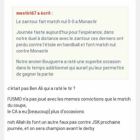
mestiri67 a écrit :
Le zantour fait match nul 0-0 a Monastir
Journée faste aujourd’hui pour l’espérance, dans
notre duel à distance avec le zantour ces derniers ont
perdu contre l’étoile en handball et font match nul
contre Monastir
Notre ancien Bouguerra a raté une superbe occasion
dans le temps additionnel qui aurait pu leur permettre
de gagner la partie
c'était pas Ben Ali qui a raté le tir ?
l'USMO n'a pas joué avec les memes convictions que le match
du coupe,
le CA a eu [beaucoup] plus d'occasions
nsh Allah ils font un autre faux pas contre JSK prochaine
journée, et on sera champion avant le derby