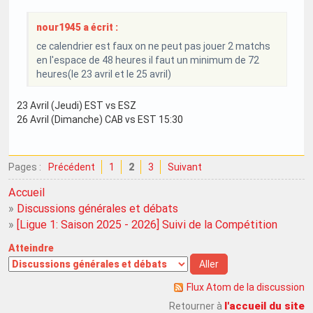
nour1945 a écrit :
ce calendrier est faux on ne peut pas jouer 2 matchs
en l'espace de 48 heures il faut un minimum de 72
heures(le 23 avril et le 25 avril)
23 Avril (Jeudi) EST vs ESZ
26 Avril (Dimanche) CAB vs EST 15:30
Pages :
Précédent
1
2
3
Suivant
Accueil
»
Discussions générales et débats
»
[Ligue 1: Saison 2025 - 2026] Suivi de la Compétition
Atteindre
Flux Atom de la discussion
l'accueil du site
Retourner à