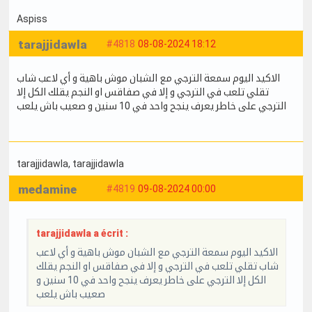
Aspiss
tarajjidawla
#4818
08-08-2024 18:12
الاكيد اليوم سمعة الترجي مع الشبان موش باهية و أي لاعب شاب
تقلي تلعب في الترجي و إلا في صفاقس او النجم يقلك الكل إلا
الترجي على خاطر يعرف ينجح واحد في 10 سنين و صعيب باش يلعب
tarajjidawla
, tarajjidawla
medamine
#4819
09-08-2024 00:00
tarajjidawla a écrit :
الاكيد اليوم سمعة الترجي مع الشبان موش باهية و أي لاعب
شاب تقلي تلعب في الترجي و إلا في صفاقس او النجم يقلك
الكل إلا الترجي على خاطر يعرف ينجح واحد في 10 سنين و
صعيب باش يلعب