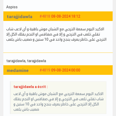
Aspiss
tarajjidawla
#4818
08-08-2024 18:12
الاكيد اليوم سمعة الترجي مع الشبان موش باهية و أي لاعب شاب
تقلي تلعب في الترجي و إلا في صفاقس او النجم يقلك الكل إلا
الترجي على خاطر يعرف ينجح واحد في 10 سنين و صعيب باش يلعب
tarajjidawla
, tarajjidawla
medamine
#4819
09-08-2024 00:00
tarajjidawla a écrit :
الاكيد اليوم سمعة الترجي مع الشبان موش باهية و أي لاعب
شاب تقلي تلعب في الترجي و إلا في صفاقس او النجم يقلك
الكل إلا الترجي على خاطر يعرف ينجح واحد في 10 سنين و
صعيب باش يلعب