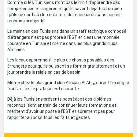
Comme si les Tunisiens n'ont pas le droit d'apprendre des
compétences étrangères et qu'ils savent déjà tout ou bien
qu'ils ne sont au club qu'à titre de mouchards sans aucune
ambition ni objectif
Le maintien des Tunisiens dans un staff technique composé
d'étrangers n'est pas propre à l'EST et c'est une monnaie
courante en Tunisie et même dans les plus grands clubs
Africains
Les locaux apprennent le plus de choses possibles des
étrangers pour qu'ils puissent se former gratuitement et un
jour prendre le relais en cas de besoin
Même chez le plus grand club Africain Al Ahly, qui est l'exemple
à suivre, cette pratique est courante
Déjà les Tunisiens présents possèdent des diplômes
reconnus, sont entrain de continuer leurs formations et
méritent d'avoir un poste à l'EST et sûrement pas pour
rapporter au boss tous les faits et gestes