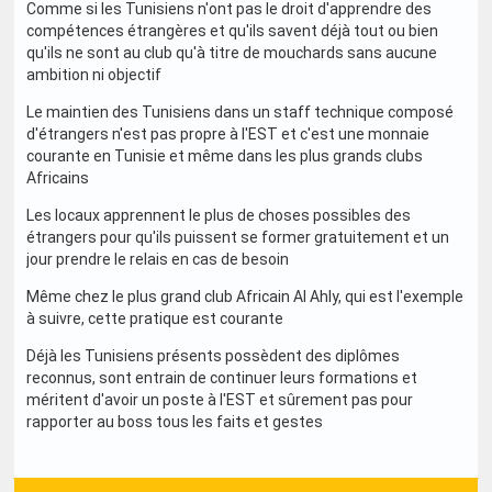
Comme si les Tunisiens n'ont pas le droit d'apprendre des
compétences étrangères et qu'ils savent déjà tout ou bien
qu'ils ne sont au club qu'à titre de mouchards sans aucune
ambition ni objectif
Le maintien des Tunisiens dans un staff technique composé
d'étrangers n'est pas propre à l'EST et c'est une monnaie
courante en Tunisie et même dans les plus grands clubs
Africains
Les locaux apprennent le plus de choses possibles des
étrangers pour qu'ils puissent se former gratuitement et un
jour prendre le relais en cas de besoin
Même chez le plus grand club Africain Al Ahly, qui est l'exemple
à suivre, cette pratique est courante
Déjà les Tunisiens présents possèdent des diplômes
reconnus, sont entrain de continuer leurs formations et
méritent d'avoir un poste à l'EST et sûrement pas pour
rapporter au boss tous les faits et gestes