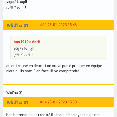
الوسط تفرقع
يا ربي صبرني
Wlid'ha 01
#83
25-01-2023 15:46
bss1919 a écrit :
الوسط تفرقع
يا ربي صبرني
on est coupé en deux et on arrive pas à presser en équipe
alors qu'ils sont 8 en face !!!!! va comprendre
Wlid'ha 01
Wlid'ha 01
#84
25-01-2023 15:50
ben hammouda est rentré il a bloqué ben ayed un de nos