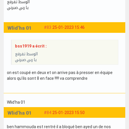
الوسط تفرقع
يا ربي صبرني
Wlid'ha 01
#83
25-01-2023 15:46
bss1919 a écrit :
الوسط تفرقع
يا ربي صبرني
on est coupé en deux et on arrive pas à presser en équipe
alors qu'ils sont 8 en face !!!!! va comprendre
Wlid'ha 01
Wlid'ha 01
#84
25-01-2023 15:50
ben hammouda est rentré il a bloqué ben ayed un de nos