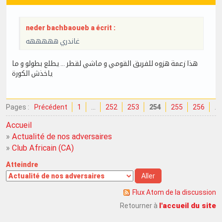
neder bachbaoueb a écrit :
غاندري هههههه
هذا زعمة هزوه للفريق القومي و ماشي لقطر … يطلع بطولو و ما
ياخذش الكورة
Pages :
Précédent
1
…
252
253
254
255
256
…
Accueil
»
Actualité de nos adversaires
»
Club Africain (CA)
Atteindre
Flux Atom de la discussion
l'accueil du site
Retourner à