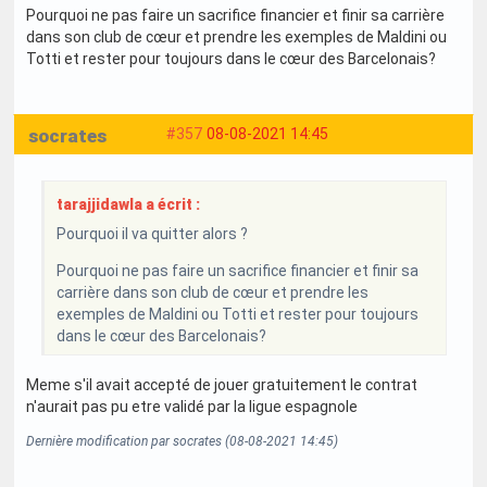
Pourquoi ne pas faire un sacrifice financier et finir sa carrière
dans son club de cœur et prendre les exemples de Maldini ou
Totti et rester pour toujours dans le cœur des Barcelonais?
socrates
#357
08-08-2021 14:45
tarajjidawla a écrit :
Pourquoi il va quitter alors ?
Pourquoi ne pas faire un sacrifice financier et finir sa
carrière dans son club de cœur et prendre les
exemples de Maldini ou Totti et rester pour toujours
dans le cœur des Barcelonais?
Meme s'il avait accepté de jouer gratuitement le contrat
n'aurait pas pu etre validé par la ligue espagnole
Dernière modification par socrates (08-08-2021 14:45)