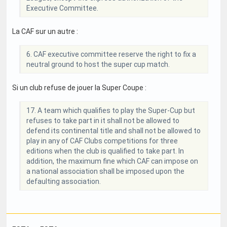
Executive Committee.
La CAF sur un autre :
6. CAF executive committee reserve the right to fix a
neutral ground to host the super cup match.
Si un club refuse de jouer la Super Coupe :
17. A team which qualifies to play the Super-Cup but
refuses to take part in it shall not be allowed to
defend its continental title and shall not be allowed to
play in any of CAF Clubs competitions for three
editions when the club is qualified to take part. In
addition, the maximum fine which CAF can impose on
a national association shall be imposed upon the
defaulting association.