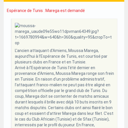
Espérance de Tunis : Marega est demandé
L’ancien attaquant d’Amiens, Moussa Marega,
aujourd’hui à l’Espérance de Tunis, est courtisé par
plusieurs clubs en France et en Tunisie.
Arrivé à l’Espérance de Tunis l’été dernier en
provenance d’Amiens, Moussa Marega ronge son frein
en Tunisie. En raison d’un problème administratif,
l’attaquant franco-malien ne peut pas être aligné en
compétition officielle par le grand club de Tunis. Du
coup, Marega doit se contenter de matchs amicaux
durant lesquels il brille avec déjà 10 buts inscrits en 9
matchs disputés. Certains clubs ont ainsi flairé le bon
coup et essaient d’attirer Marega dans leur filet. C’est
le cas du Club Africain (Tunisie) et de Sfax (Tunisie),
interressés par le profil du joueur. En France,