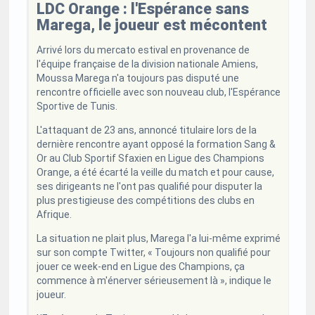
LDC Orange : l'Espérance sans
Marega, le joueur est mécontent
Arrivé lors du mercato estival en provenance de
l'équipe française de la division nationale Amiens,
Moussa Marega n'a toujours pas disputé une
rencontre officielle avec son nouveau club, l'Espérance
Sportive de Tunis.
L'attaquant de 23 ans, annoncé titulaire lors de la
dernière rencontre ayant opposé la formation Sang &
Or au Club Sportif Sfaxien en Ligue des Champions
Orange, a été écarté la veille du match et pour cause,
ses dirigeants ne l'ont pas qualifié pour disputer la
plus prestigieuse des compétitions des clubs en
Afrique.
La situation ne plait plus, Marega l'a lui-même exprimé
sur son compte Twitter, « Toujours non qualifié pour
jouer ce week-end en Ligue des Champions, ça
commence à m'énerver sérieusement là », indique le
joueur.