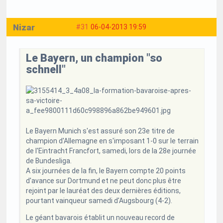
Nizar
#31
06-04-2013 19:59
Le Bayern, un champion "so
schnell"
Le Bayern Munich s'est assuré son 23e titre de
champion d'Allemagne en s'imposant 1-0 sur le terrain
de l'Eintracht Francfort, samedi, lors de la 28e journée
de Bundesliga.
A six journées de la fin, le Bayern compte 20 points
d'avance sur Dortmund et ne peut donc plus être
rejoint par le lauréat des deux dernières éditions,
pourtant vainqueur samedi d'Augsbourg (4-2).
Le géant bavarois établit un nouveau record de