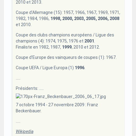
2010 et 2013.
Coupe d'Allemagne (15): 1957, 1966, 1967, 1969, 1971,
1982, 1984, 1986,
1998, 2000, 2003, 2005, 2006, 2008
et 2010.
Coupe des clubs champions européens / Ligue des
champions (4): 1974, 1975, 1976 et
2001
.
Finaliste en 1982, 1987,
1999
, 2010 et 2012.
Coupe d'Europe des vainqueurs de coupes (1): 1967.
Coupe UEFA / Ligue Europa (1)
1996
.
.....
Présidents: .....
7 octobre 1994 - 27 novembre 2009 : Franz
Beckenbauer.
.....
Wikipedia