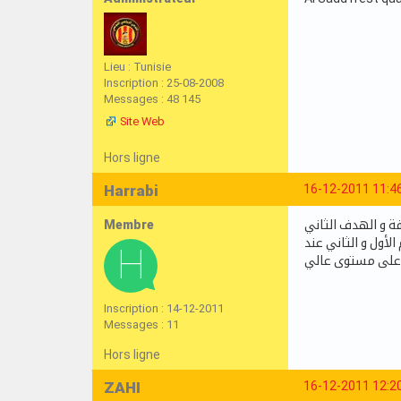
Lieu : Tunisie
Inscription : 25-08-2008
Messages : 48 145
Site Web
Hors ligne
Harrabi
16-12-2011 11:4
Membre
ة و الهدف الثاني
زوا في القائم الأول و الثاني عند
 على مستوى عالي
Inscription : 14-12-2011
Messages : 11
Hors ligne
ZAHI
16-12-2011 12:2