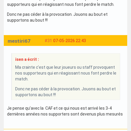
supporteurs qui en réagissant nous font perdre le match.
Donc ne pas céder à la provocation. Jouons au bout et
supportons au bout !!!
mestiri67
#31
07-05-2026 22:43
isen a écrit :
Ma crainte c’est que leur joueurs ou staff provoquent
nos supporteurs qui en réagissant nous font perdre le
match.
Donc ne pas céder à la provocation. Jouons au bout et
supportons au bout !!!
Je pense qu’avec la CAF et ce qui nous est arrivé les 3-4
dernières années nos supporters sont devenus plus mesurés