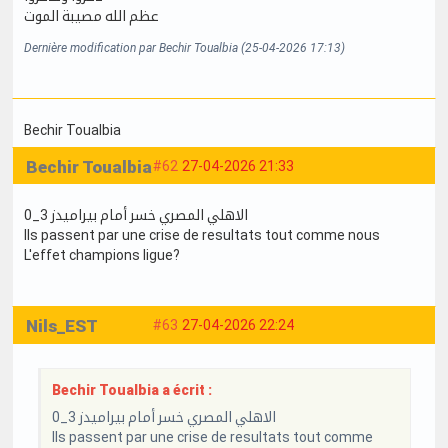
عظم الله مصيبة الموت
Dernière modification par Bechir Toualbia (25-04-2026 17:13)
Bechir Toualbia
Bechir Toualbia
#62
27-04-2026 21:33
الاهلي المصري خسر أمام بيراميدز 3_0
Ils passent par une crise de resultats tout comme nous
L'effet champions ligue?
Nils_EST
#63
27-04-2026 22:24
Bechir Toualbia a écrit :
الاهلي المصري خسر أمام بيراميدز 3_0
Ils passent par une crise de resultats tout comme