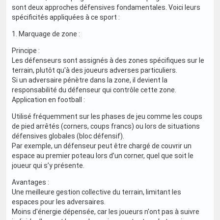
sont deux approches défensives fondamentales. Voici leurs
spécificités appliquées à ce sport :
1. Marquage de zone :
Principe :
Les défenseurs sont assignés à des zones spécifiques sur le
terrain, plutôt qu'à des joueurs adverses particuliers.
Si un adversaire pénètre dans la zone, il devient la
responsabilité du défenseur qui contrôle cette zone.
Application en football :
Utilisé fréquemment sur les phases de jeu comme les coups
de pied arrêtés (corners, coups francs) ou lors de situations
défensives globales (bloc défensif).
Par exemple, un défenseur peut être chargé de couvrir un
espace au premier poteau lors d’un corner, quel que soit le
joueur qui s’y présente.
Avantages :
Une meilleure gestion collective du terrain, limitant les
espaces pour les adversaires.
Moins d'énergie dépensée, car les joueurs n'ont pas à suivre