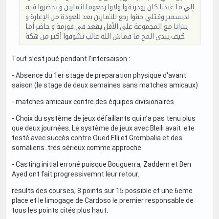
إلي ما عندنا كان رودريقوا ولاوا رجعوه للتمارين و يحضروا فيه
لديسمبر وقتلي حقوا رجع للتمارين بعد للعودة من الإعارة و
يترانا مع المجموعة على الأقل يقعد في فورمة و حاضر أما
كيف يبدى المخ ما فماش الله غالب نشوفوا أكثر من هكة
Tout s’est joué pendant l’intersaison :
- Absence du 1er stage de preparation physique d'avant
saison (le stage de deux semaines sans matches amicaux)
- matches amicaux contre des équipes divisionaires
- Choix du système de jeux défaillants qui n’a pas tenu plus
que deux journées. Le système de jeux avec Bleili avait ete
testé avec succès contre Oued Elli et Grombalia et des
somaliens. tres sérieux comme approche
- Casting initial erroné puisque Bouguerra, Zaddem et Ben
Ayed ont fait progressivemnt leur retour.
results des courses, 8 points sur 15 possible et une 6eme
place et le limogage de Cardoso le premier responsable de
tous les points cités plus haut.