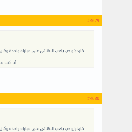
#4679
كاردوزو حب يلعب النهائي على مباراة واحدة وكان
أنا كنت م
#4680
كاردوزو حب يلعب النهائي على مباراة واحدة وكان