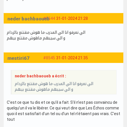
neder bachbaoueb
#8544
31-01-2024 21:28
الي نعرفو انا الي المدرب ما هوش مقتنع بالزدام
و الي سيبهم ماهوش مقتنع بيهم
mestiri67
#8545
31-01-2024 21:35
neder bachbaoueb a écrit :
الي نعرفو انا الي المدرب ما هوش مقتنع بالزدام
و الي سيبهم ماهوش مقتنع بيهم
C’est ce que tu dis et ce qu’il a fait. S’il n’est pas convaincu de
quelqu’un il va le libérer. Ce qui veut dire que Les Échos comme
quoi il est satisfait d’un tel ou d’un tel n’étaient pas vrais. C’est
tout