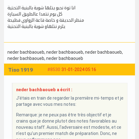
انا توة نحبو يتلها شوية بالبنية التحتية
كل يوم نتعدا عالطريق السيارة
منظر الحديقة و خاصة قاعة الزواوي فظيحة
يلزم نتلهاو شوية بالبنية التحتية
neder bachbaoueb
, neder bachbaoueb
, neder bachbaoueb
,
neder bachbaoueb
, neder bachbaoueb
Tiso 1919
#8530
31-01-2024 05:16
neder bachbaoueb a écrit :
J'étais en train de regarder la première mi-temps et je
partage avec vous mes notes:
Remarque: je ne peux pas être très objectif et je
crains que je donne plutot des notes favorables au
nouveau staff. Aussi, l'adversaire est modeste, et ce
n'est qu'un premier match de préparation. Donc, ne