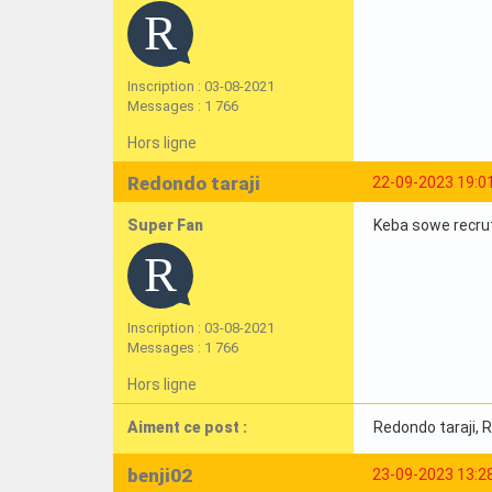
Inscription : 03-08-2021
Messages : 1 766
Hors ligne
Redondo taraji
22-09-2023 19:0
Super Fan
Keba sowe recruté
Inscription : 03-08-2021
Messages : 1 766
Hors ligne
Aiment ce post :
Redondo taraji
, 
benji02
23-09-2023 13:2