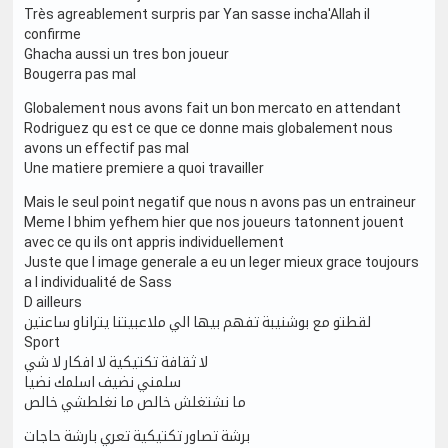
Très agreablement surpris par Yan sasse incha'Allah il
confirme
Ghacha aussi un tres bon joueur
Bougerra pas mal
Globalement nous avons fait un bon mercato en attendant
Rodriguez qu est ce que ce donne mais globalement nous
avons un effectif pas mal
Une matiere premiere a quoi travailler
Mais le seul point negatif que nous n avons pas un entraineur
Meme l bhim yefhem hier que nos joueurs tatonnent jouent
avec ce qu ils ont appris individuellement
Juste que l image generale a eu un leger mieux grace toujours
a l individualité de Sass
D ailleurs
لقطتو مع بوشنيبة تفهم بيها الي ملاعبيتنا يتراناو ساعتين
Sport
لا ثقافة تكتيكية لا افكار لا شي
سلمني نضيف اسلمك نضيا
ما نشتغلش خالص ما نغلطشي خالص
برشة تصاور تكتيكية تعري بارشة حاجات