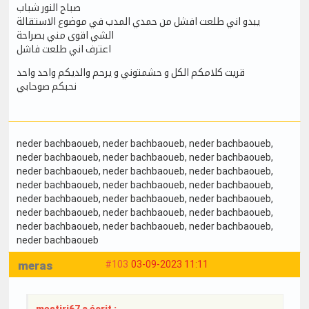
صباح النور شباب
يبدو اني طلعت افشل من حمدي المدب في موضوع الاستقالة
الشي اقوى مني بصراحة
اعترف اني طلعت فاشل
قريت كلامكم الكل و حشمتوني و يرحم والديكم واحد واحد
نحبكم صوحابي
neder bachbaoueb
, neder bachbaoueb
, neder bachbaoueb
,
neder bachbaoueb
, neder bachbaoueb
, neder bachbaoueb
,
neder bachbaoueb
, neder bachbaoueb
, neder bachbaoueb
,
neder bachbaoueb
, neder bachbaoueb
, neder bachbaoueb
,
neder bachbaoueb
, neder bachbaoueb
, neder bachbaoueb
,
neder bachbaoueb
, neder bachbaoueb
, neder bachbaoueb
,
neder bachbaoueb
, neder bachbaoueb
, neder bachbaoueb
,
neder bachbaoueb
meras
#103
03-09-2023 11:11
mestiri67 a écrit :