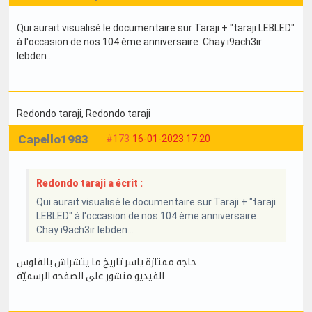
Qui aurait visualisé le documentaire sur Taraji + "taraji LEBLED"
à l'occasion de nos 104 ème anniversaire. Chay i9ach3ir
lebden...
Redondo taraji
, Redondo taraji
Capello1983
#173
16-01-2023 17:20
Redondo taraji a écrit :
Qui aurait visualisé le documentaire sur Taraji + "taraji
LEBLED" à l'occasion de nos 104 ème anniversaire.
Chay i9ach3ir lebden...
حاجة ممتازة ياسر تاريخ ما يتشراش بالفلوس
الفيديو منشور على الصفحة الرسميّة