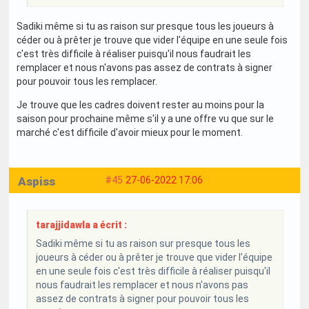
Sadiki même si tu as raison sur presque tous les joueurs à
céder ou à prêter je trouve que vider l'équipe en une seule fois
c'est très difficile à réaliser puisqu'il nous faudrait les
remplacer et nous n'avons pas assez de contrats à signer
pour pouvoir tous les remplacer.
Je trouve que les cadres doivent rester au moins pour la
saison pour prochaine même s'il y a une offre vu que sur le
marché c'est difficile d'avoir mieux pour le moment.
Aspiss
#45
27-06-2022 17:06
tarajjidawla a écrit :
Sadiki même si tu as raison sur presque tous les
joueurs à céder ou à prêter je trouve que vider l'équipe
en une seule fois c'est très difficile à réaliser puisqu'il
nous faudrait les remplacer et nous n'avons pas
assez de contrats à signer pour pouvoir tous les