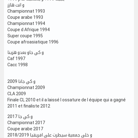
و انت هازز
Championnat 1993
Coupe arabe 1993
Championnat 1994
Coupe d Afrique 1994
Super coupe 1995
Coupe afroasiatique 1996
و كي جاو بعدو هزينا
Caf 1997
Cacc 1998
و كي جانا 2009
Championnat 2009
CLA 2009
Finale CL 2010 et il a laissé l ossature de l équipe qui a gagné
2011 et finaliste 2012
و كي جا 2017
Championnat 2017
Coupe arabe 2017
و خلى جمعية سيطرت على افريقيا 2018/2019