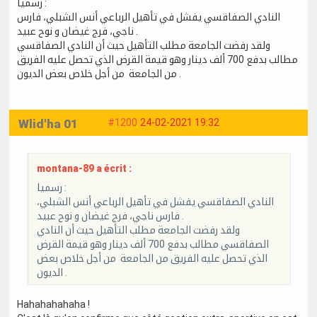
رسميا :
النادي الصفاقسي يفشل في تأهيل الرباعي أنس الشبلي، فارس
ناجي، فرج غيضان و نوح عبيد .
ولقد رفضت الجامعة مطلب التأهيل حيث أن النادي الصفاقسي
مطالب بدفع 700 ألف دينار وهو قيمة القرض الذي تحصل عليه الفريق
من الجامعة من أجل خلاص بعض الديون .
Wlid'ha 01
#1200
24-02-2021 19:32
montana-89 a écrit :
رسميا :
النادي الصفاقسي يفشل في تأهيل الرباعي أنس الشبلي،
فارس ناجي، فرج غيضان و نوح عبيد .
ولقد رفضت الجامعة مطلب التأهيل حيث أن النادي
الصفاقسي مطالب بدفع 700 ألف دينار وهو قيمة القرض
الذي تحصل عليه الفريق من الجامعة من أجل خلاص بعض
الديون .
Hahahahahaha !