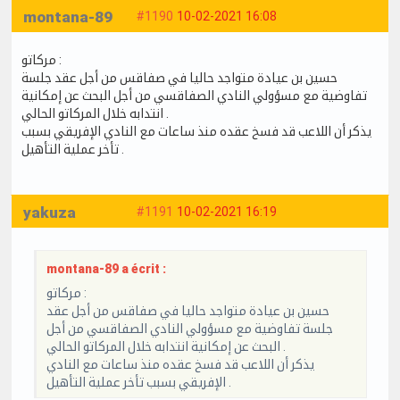
montana-89
#1190
10-02-2021 16:08
مركاتو :
حسين بن عيادة متواجد حاليا في صفاقس من أجل عقد جلسة
تفاوضية مع مسؤولي النادي الصفاقسي من أجل البحث عن إمكانية
انتدابه خلال المركاتو الحالي .
يذكر أن اللاعب قد فسخ عقده منذ ساعات مع النادي الإفريقي بسبب
تأخر عملية التأهيل .
yakuza
#1191
10-02-2021 16:19
montana-89 a écrit :
مركاتو :
حسين بن عيادة متواجد حاليا في صفاقس من أجل عقد
جلسة تفاوضية مع مسؤولي النادي الصفاقسي من أجل
البحث عن إمكانية انتدابه خلال المركاتو الحالي .
يذكر أن اللاعب قد فسخ عقده منذ ساعات مع النادي
الإفريقي بسبب تأخر عملية التأهيل .