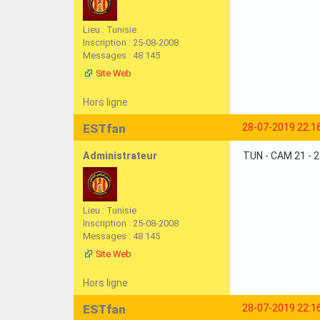
Lieu : Tunisie
Inscription : 25-08-2008
Messages : 48 145
Site Web
Hors ligne
ESTfan
28-07-2019 22:1
Administrateur
TUN - CAM 21 - 
Lieu : Tunisie
Inscription : 25-08-2008
Messages : 48 145
Site Web
Hors ligne
ESTfan
28-07-2019 22:1