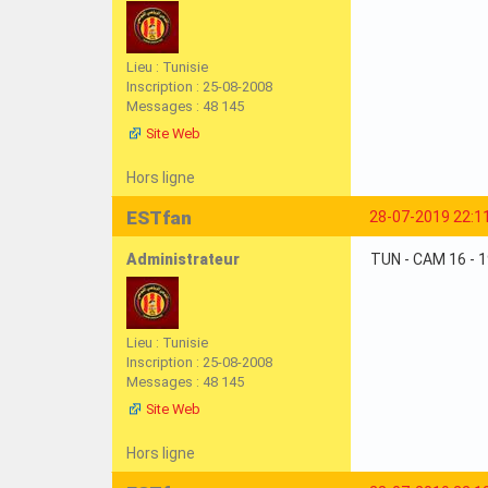
Lieu : Tunisie
Inscription : 25-08-2008
Messages : 48 145
Site Web
Hors ligne
ESTfan
28-07-2019 22:1
Administrateur
TUN - CAM 16 - 
Lieu : Tunisie
Inscription : 25-08-2008
Messages : 48 145
Site Web
Hors ligne