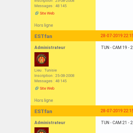
Inscription : 25-08-2008
Messages : 48 145
Site Web
Hors ligne
ESTfan
28-07-2019 22:1
Administrateur
TUN - CAM 19 - 
Lieu : Tunisie
Inscription : 25-08-2008
Messages : 48 145
Site Web
Hors ligne
ESTfan
28-07-2019 22:1
Administrateur
TUN - CAM 21 - 