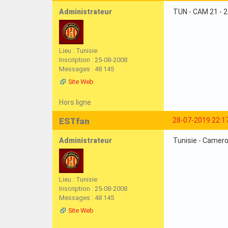
Administrateur
TUN - CAM 21 - 
Lieu : Tunisie
Inscription : 25-08-2008
Messages : 48 145
Site Web
Hors ligne
ESTfan
28-07-2019 22:1
Administrateur
Tunisie - Camerou
Lieu : Tunisie
Inscription : 25-08-2008
Messages : 48 145
Site Web