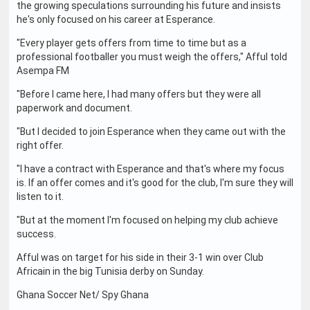
the growing speculations surrounding his future and insists
he's only focused on his career at Esperance.
"Every player gets offers from time to time but as a
professional footballer you must weigh the offers," Afful told
Asempa FM
"Before I came here, I had many offers but they were all
paperwork and document.
"But I decided to join Esperance when they came out with the
right offer.
"I have a contract with Esperance and that's where my focus
is. If an offer comes and it's good for the club, I'm sure they will
listen to it.
"But at the moment I'm focused on helping my club achieve
success.
Afful was on target for his side in their 3-1 win over Club
Africain in the big Tunisia derby on Sunday.
Ghana Soccer Net/ Spy Ghana