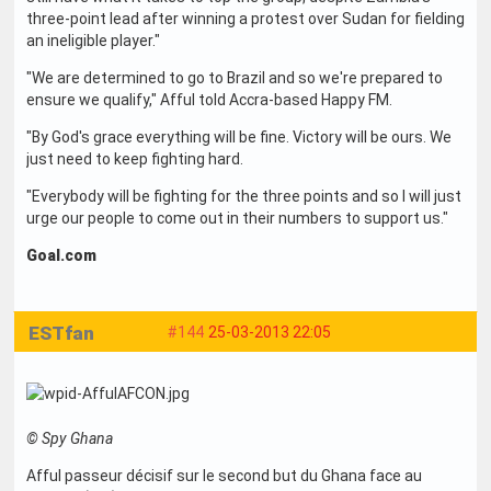
three-point lead after winning a protest over Sudan for fielding
an ineligible player."
"We are determined to go to Brazil and so we're prepared to
ensure we qualify," Afful told Accra-based Happy FM.
"By God's grace everything will be fine. Victory will be ours. We
just need to keep fighting hard.
"Everybody will be fighting for the three points and so I will just
urge our people to come out in their numbers to support us."
Goal.com
ESTfan
#144
25-03-2013 22:05
© Spy Ghana
Afful passeur décisif sur le second but du Ghana face au