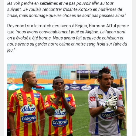
les voir perdre en seizièmes et ne pas pouvoir aller au tour
suivant. Je voulais rencontrer l'Asante Kotoko en huitièmes de
finale, mais dommage que les choses ne sont pas passées ainsi."
Revenant sur le match des siens à Béjaïa, Harrison Afful pense
que
"nous avons convenablement joué en Algérie. La façon dont
on a évolué a été bonne. Nous avons fait preuve de cohésion et
nous avons su garder notre calme et notre sang froid sur l'aire du
jeu."