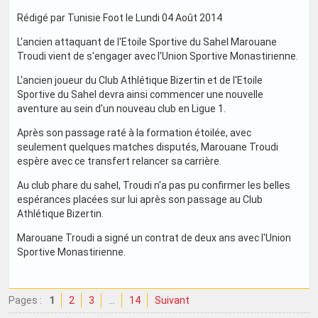
Rédigé par Tunisie Foot le Lundi 04 Août 2014
L'ancien attaquant de l'Etoile Sportive du Sahel Marouane
Troudi vient de s'engager avec l'Union Sportive Monastirienne.
L'ancien joueur du Club Athlétique Bizertin et de l'Etoile
Sportive du Sahel devra ainsi commencer une nouvelle
aventure au sein d'un nouveau club en Ligue 1.
Après son passage raté à la formation étoilée, avec
seulement quelques matches disputés, Marouane Troudi
espère avec ce transfert relancer sa carrière.
Au club phare du sahel, Troudi n'a pas pu confirmer les belles
espérances placées sur lui après son passage au Club
Athlétique Bizertin.
Marouane Troudi a signé un contrat de deux ans avec l'Union
Sportive Monastirienne.
Pages :
1
2
3
…
14
Suivant