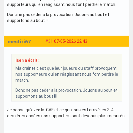
supporteurs qui en réagissant nous font perdre le match.
Donc ne pas céder à la provocation. Jouons au bout et
supportons au bout !!!
mestiri67
#31
07-05-2026 22:43
isen a écrit :
Ma crainte c’est que leur joueurs ou staff provoquent
nos supporteurs qui en réagissant nous font perdre le
match.
Donc ne pas céder à la provocation. Jouons au bout et
supportons au bout !!!
Je pense qu’avec la CAF et ce qui nous est arrivé les 3-4
dernières années nos supporters sont devenus plus mesurés