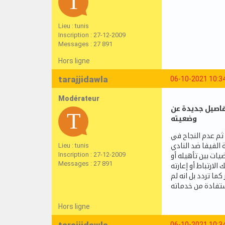
Lieu : tunis
Inscription : 27-12-2009
Messages : 27 891
Hors ligne
tarajjidawla
06-10-2021 10:3
Modérateur
فاصيل جديدة عن
وضعيته
 ثم عدم النجاح في
Lieu : tunis
Inscription : 27-12-2009
يات بين تأهيله أو
Messages : 27 891
ما تردد بل انه لم
Hors ligne
06-10-2021 10:3