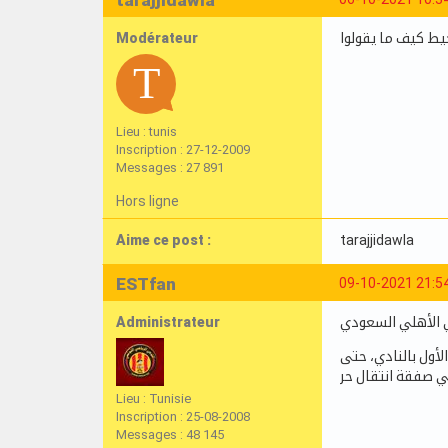
tarajjidawla
Modérateur
يط كيف ما يقولوا
Lieu : tunis
Inscription : 27-12-2009
Messages : 27 891
Hors ligne
Aime ce post :
tarajjidawla
ESTfan
09-10-2021 21:5
Administrateur
، لتدعيم صفوف الفريق الكروي الأول بالنادي، حتى
ي صفقة انتقال حر
Lieu : Tunisie
Inscription : 25-08-2008
Messages : 48 145