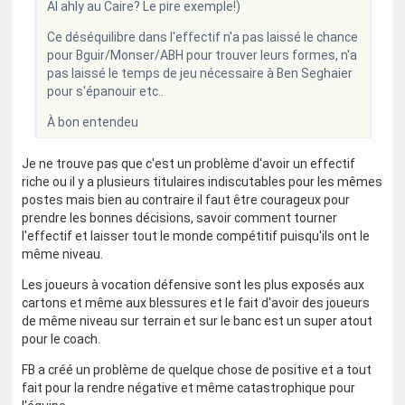
Al ahly au Caire? Le pire exemple!)
Ce déséquilibre dans l'effectif n'a pas laissé le chance
pour Bguir/Monser/ABH pour trouver leurs formes, n'a
pas laissé le temps de jeu nécessaire à Ben Seghaier
pour s'épanouir etc..
À bon entendeu
Je ne trouve pas que c'est un problème d'avoir un effectif
riche ou il y a plusieurs titulaires indiscutables pour les mêmes
postes mais bien au contraire il faut être courageux pour
prendre les bonnes décisions, savoir comment tourner
l'effectif et laisser tout le monde compétitif puisqu'ils ont le
même niveau.
Les joueurs à vocation défensive sont les plus exposés aux
cartons et même aux blessures et le fait d'avoir des joueurs
de même niveau sur terrain et sur le banc est un super atout
pour le coach.
FB a créé un problème de quelque chose de positive et a tout
fait pour la rendre négative et même catastrophique pour